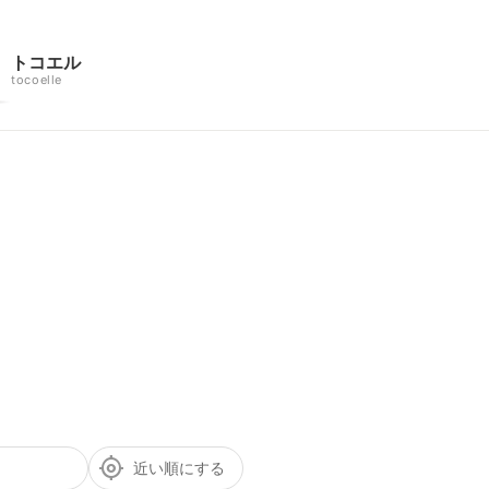
トコエル
tocoelle
近い順にする