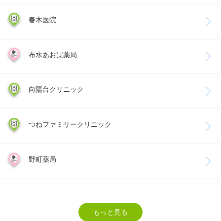
春木医院
布水あおば薬局
向陽台クリニック
つねファミリークリニック
野町薬局
もっと見る