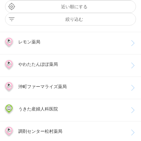
近い順にする
絞り込む
レモン薬局
やわたたんぽぽ薬局
沖町ファーマライズ薬局
うきた産婦人科医院
調剤センター松村薬局