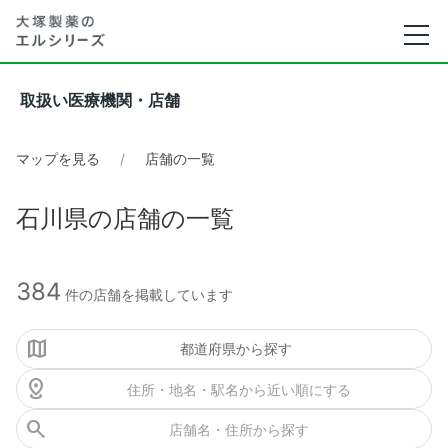
取扱い医療機関・店舗
マップを見る
店舗の一覧
石川県の店舗の一覧
384
件の店舗を掲載しています
都道府県から探す