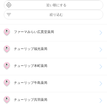
近い順にする
絞り込む
ファーマみらい広貫堂薬局
チューリップ福光薬局
チューリップ本町薬局
チューリップ牛島薬局
チューリップ呉羽薬局