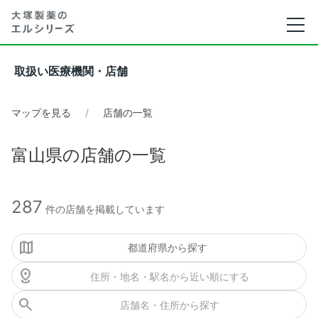
取扱い医療機関・店舗
マップを見る
店舗の一覧
富山県の店舗の一覧
287
件の店舗を掲載しています
都道府県から探す