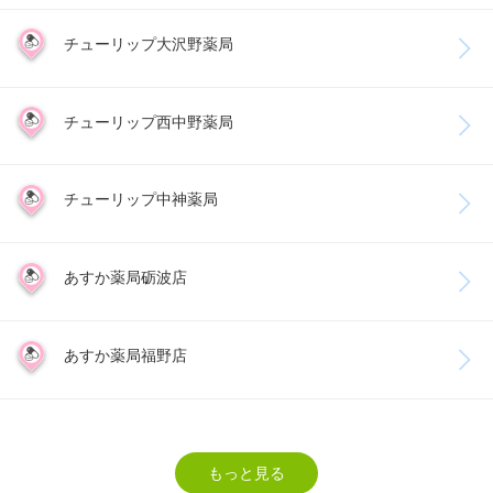
チューリップ大沢野薬局
チューリップ西中野薬局
チューリップ中神薬局
あすか薬局砺波店
あすか薬局福野店
もっと見る