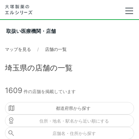
取扱い医療機関・店舗
マップを見る
店舗の一覧
埼玉県の店舗の一覧
1609
件の店舗を掲載しています
都道府県から探す