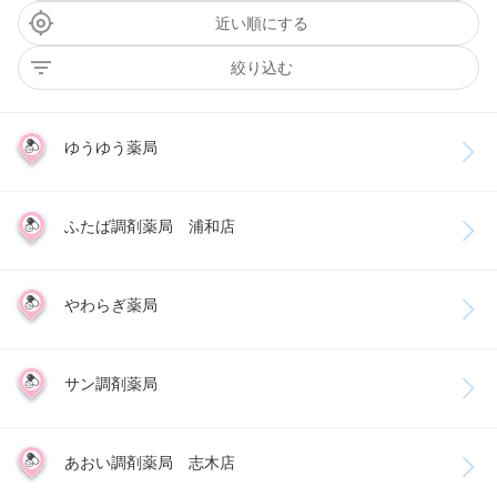
近い順にする
絞り込む
ゆうゆう薬局
ふたば調剤薬局 浦和店
やわらぎ薬局
サン調剤薬局
あおい調剤薬局 志木店