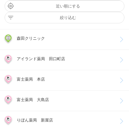
近い順にする
絞り込む
森田クリニック
アイランド薬局 田口町店
富士薬局 本店
富士薬局 大島店
りぼん薬局 新屋店