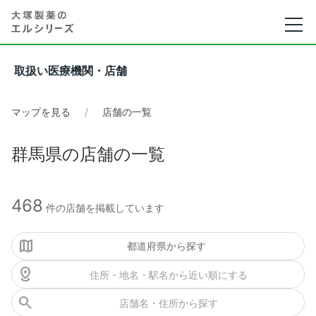
取扱い医療機関・店舗
マップを見る
店舗の一覧
群馬県の店舗の一覧
468
件の店舗を掲載しています
都道府県から探す