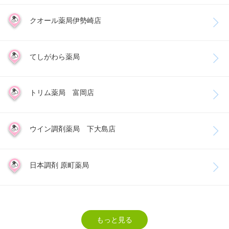
クオール薬局伊勢崎店
てしがわら薬局
トリム薬局 富岡店
ウイン調剤薬局 下大島店
日本調剤 原町薬局
もっと見る