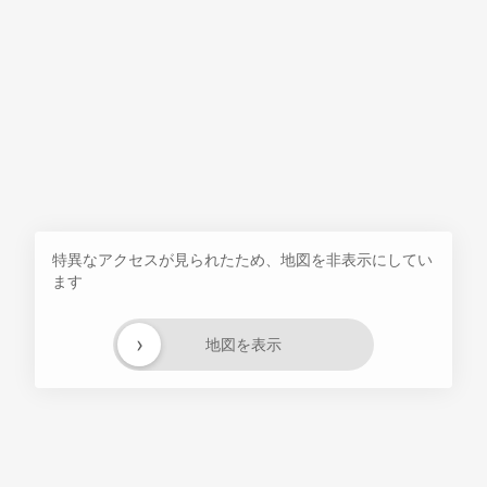
特異なアクセスが見られたため、地図を非表示にしてい
ます
›
地図を表示